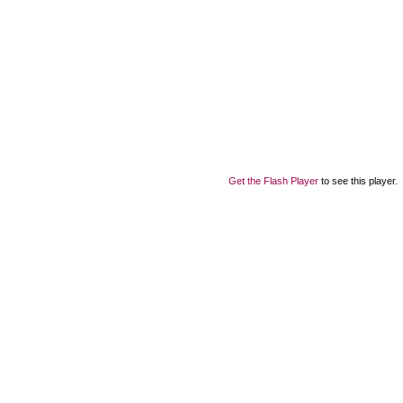
Get the Flash Player
to see this player.