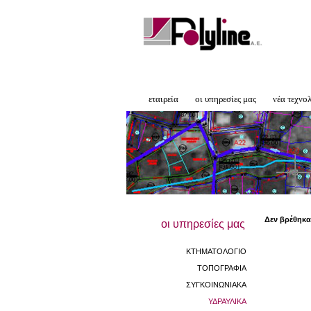
εταιρεία
οι υπηρεσίες μας
νέα τεχνο
Δεν βρέθηκα
οι υπηρεσίες μας
ΚΤΗΜΑΤΟΛΟΓΙΟ
ΤΟΠΟΓΡΑΦΙΑ
ΣΥΓΚΟΙΝΩΝΙΑΚΑ
ΥΔΡΑΥΛΙΚΑ