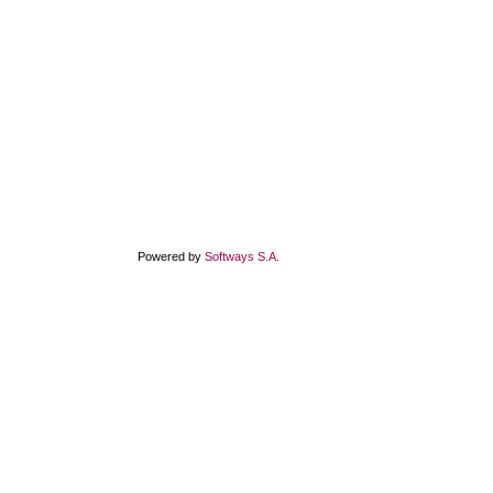
Powered by
Softways S.A.