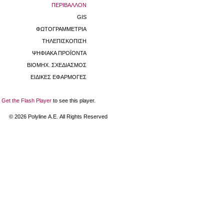
ΠΕΡΙΒΑΛΛΟΝ
GIS
ΦΩΤΟΓΡΑΜΜΕΤΡΙΑ
ΤΗΛΕΠΙΣΚΟΠΙΣΗ
ΨΗΦΙΑΚΑ ΠΡΟΪΟΝΤΑ
ΒΙΟΜHX. ΣΧΕΔΙΑΣΜΟΣ
ΕΙΔΙΚΕΣ ΕΦΑΡΜΟΓΕΣ
Get the Flash Player
to see this player.
©
2026
Polyline Α.Ε. All Rights Reserved