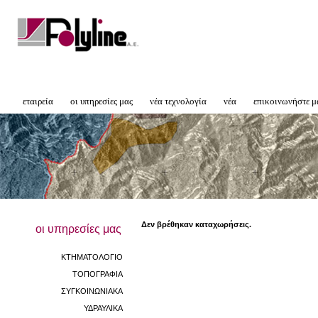
εταιρεία
οι υπηρεσίες μας
νέα τεχνολογία
νέα
επικοινωνήστε μ
Δεν βρέθηκαν καταχωρήσεις.
οι υπηρεσίες μας
ΚΤΗΜΑΤΟΛΟΓΙΟ
ΤΟΠΟΓΡΑΦΙΑ
ΣΥΓΚΟΙΝΩΝΙΑΚΑ
ΥΔΡΑΥΛΙΚΑ