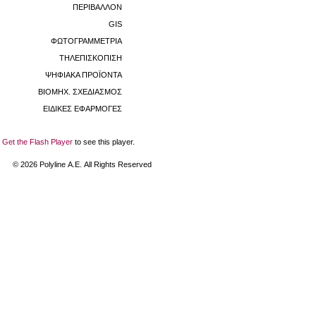
ΠΕΡΙΒΑΛΛΟΝ
GIS
ΦΩΤΟΓΡΑΜΜΕΤΡΙΑ
ΤΗΛΕΠΙΣΚΟΠΙΣΗ
ΨΗΦΙΑΚΑ ΠΡΟΪΟΝΤΑ
ΒΙΟΜHX. ΣΧΕΔΙΑΣΜΟΣ
ΕΙΔΙΚΕΣ ΕΦΑΡΜΟΓΕΣ
Get the Flash Player
to see this player.
©
2026
Polyline Α.Ε. All Rights Reserved