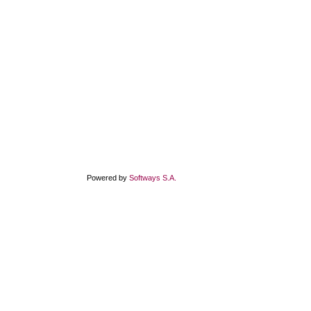
Powered by
Softways S.A.