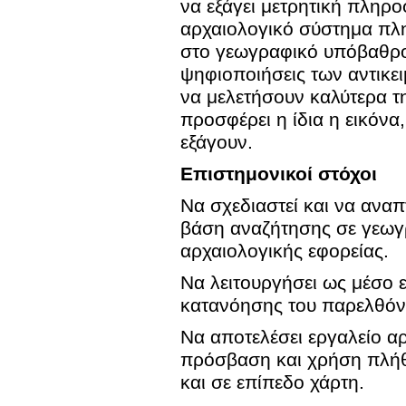
να εξάγει μετρητική πληρο
αρχαιολογικό σύστημα πλη
στο γεωγραφικό υπόβαθρο.
ψηφιοποιήσεις των αντικε
να μελετήσουν καλύτερα τ
προσφέρει η ίδια η εικόνα
εξάγουν.
Επιστημονικοί στόχοι
Να σχεδιαστεί και να ανα
βάση αναζήτησης σε γεωγ
αρχαιολογικής εφορείας.
Να λειτουργήσει ως μέσο 
κατανόησης του παρελθόν
Να αποτελέσει εργαλείο α
πρόσβαση και χρήση πλήθ
και σε επίπεδο χάρτη.