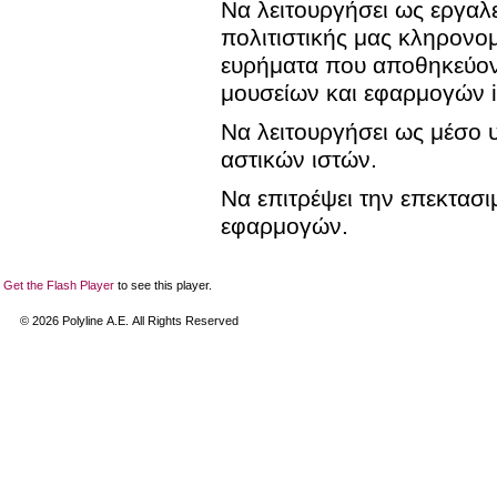
Να λειτουργήσει ως εργαλ
πολιτιστικής μας κληρονο
ευρήματα που αποθηκεύοντ
μουσείων και εφαρμογών i
Να λειτουργήσει ως μέσο 
αστικών ιστών.
Να επιτρέψει την επεκτασι
εφαρμογών.
Get the Flash Player
to see this player.
©
2026
Polyline Α.Ε. All Rights Reserved