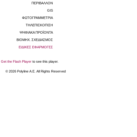
ΠΕΡΙΒΑΛΛΟΝ
GIS
ΦΩΤΟΓΡΑΜΜΕΤΡΙΑ
ΤΗΛΕΠΙΣΚΟΠΙΣΗ
ΨΗΦΙΑΚΑ ΠΡΟΪΟΝΤΑ
ΒΙΟΜHX. ΣΧΕΔΙΑΣΜΟΣ
ΕΙΔΙΚΕΣ ΕΦΑΡΜΟΓΕΣ
Get the Flash Player
to see this player.
©
2026
Polyline Α.Ε. All Rights Reserved