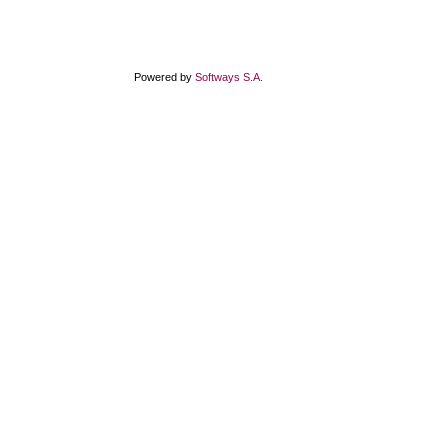
Powered by
Softways S.A.