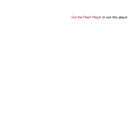
Get the Flash Player
to see this player.