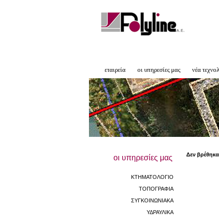
εταιρεία
οι υπηρεσίες μας
νέα τεχνο
Δεν βρέθηκα
οι υπηρεσίες μας
ΚΤΗΜΑΤΟΛΟΓΙΟ
ΤΟΠΟΓΡΑΦΙΑ
ΣΥΓΚΟΙΝΩΝΙΑΚΑ
ΥΔΡΑΥΛΙΚΑ