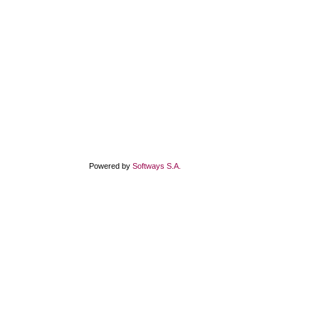
Powered by
Softways S.A.