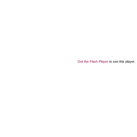
Get the Flash Player
to see this player.