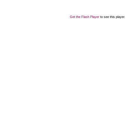
Get the Flash Player
to see this player.