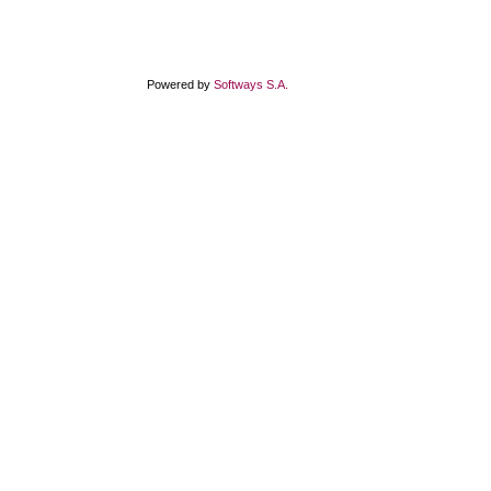
Powered by
Softways S.A.