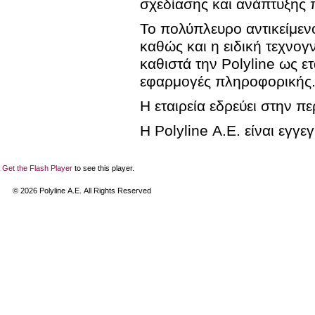
σχεδίασης και ανάπτυξης 
Το πολύπλευρο αντικείμενο
καθώς και η ειδική τεχνογ
καθιστά την Polyline ως ετ
εφαρμογές πληροφορικής
Η εταιρεία εδρεύει στην π
Η Polyline Α.Ε. είναι εγ
Get the Flash Player
to see this player.
©
2026
Polyline Α.Ε. All Rights Reserved