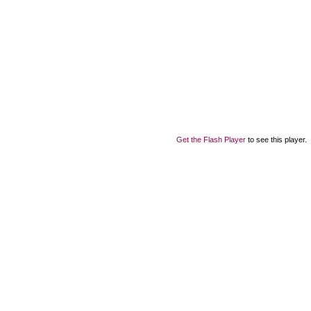
Get the Flash Player
to see this player.