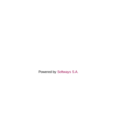
Powered by
Softways S.A.