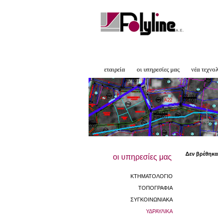
εταιρεία
οι υπηρεσίες μας
νέα τεχνο
Δεν βρέθηκα
οι υπηρεσίες μας
ΚΤΗΜΑΤΟΛΟΓΙΟ
ΤΟΠΟΓΡΑΦΙΑ
ΣΥΓΚΟΙΝΩΝΙΑΚΑ
ΥΔΡΑΥΛΙΚΑ