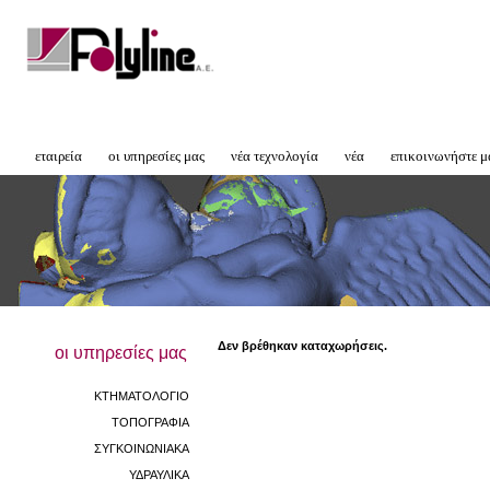
εταιρεία
οι υπηρεσίες μας
νέα τεχνολογία
νέα
επικοινωνήστε μ
Δεν βρέθηκαν καταχωρήσεις.
οι υπηρεσίες μας
ΚΤΗΜΑΤΟΛΟΓΙΟ
ΤΟΠΟΓΡΑΦΙΑ
ΣΥΓΚΟΙΝΩΝΙΑΚΑ
ΥΔΡΑΥΛΙΚΑ