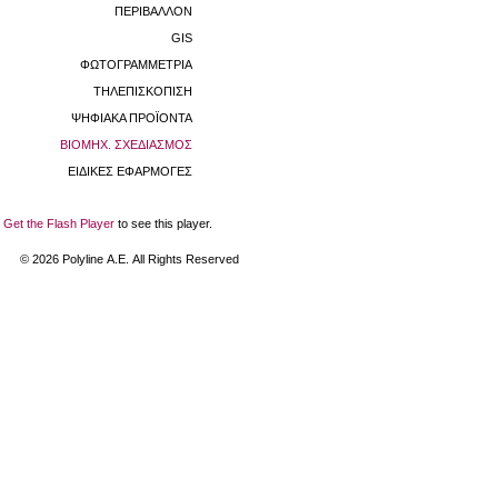
ΠΕΡΙΒΑΛΛΟΝ
GIS
ΦΩΤΟΓΡΑΜΜΕΤΡΙΑ
ΤΗΛΕΠΙΣΚΟΠΙΣΗ
ΨΗΦΙΑΚΑ ΠΡΟΪΟΝΤΑ
ΒΙΟΜHX. ΣΧΕΔΙΑΣΜΟΣ
ΕΙΔΙΚΕΣ ΕΦΑΡΜΟΓΕΣ
Get the Flash Player
to see this player.
©
2026
Polyline Α.Ε. All Rights Reserved