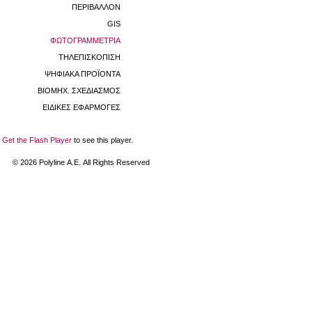
ΠΕΡΙΒΑΛΛΟΝ
GIS
ΦΩΤΟΓΡΑΜΜΕΤΡΙΑ
ΤΗΛΕΠΙΣΚΟΠΙΣΗ
ΨΗΦΙΑΚΑ ΠΡΟΪΟΝΤΑ
ΒΙΟΜHX. ΣΧΕΔΙΑΣΜΟΣ
ΕΙΔΙΚΕΣ ΕΦΑΡΜΟΓΕΣ
Get the Flash Player
to see this player.
©
2026
Polyline Α.Ε. All Rights Reserved