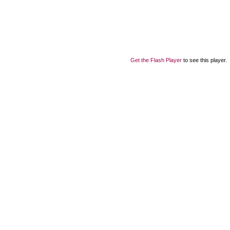
Get the Flash Player
to see this player.