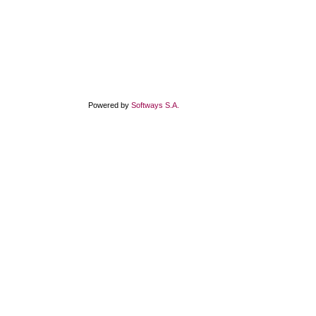
Powered by
Softways S.A.