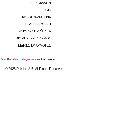
ΠΕΡΙΒΑΛΛΟΝ
GIS
ΦΩΤΟΓΡΑΜΜΕΤΡΙΑ
ΤΗΛΕΠΙΣΚΟΠΙΣΗ
ΨΗΦΙΑΚΑ ΠΡΟΪΟΝΤΑ
ΒΙΟΜHX. ΣΧΕΔΙΑΣΜΟΣ
ΕΙΔΙΚΕΣ ΕΦΑΡΜΟΓΕΣ
Get the Flash Player
to see this player.
©
2026
Polyline Α.Ε. All Rights Reserved