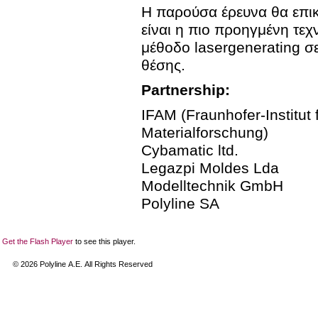
Η παρούσα έρευνα θα επικ
είναι η πιο προηγμένη τεχν
μέθοδο lasergenerating σ
θέσης.
Partnership:
IFAM (Fraunhofer-Institut
Materialforschung)
Cybamatic ltd.
Legazpi Moldes Lda
Modelltechnik GmbH
Polyline SA
Get the Flash Player
to see this player.
©
2026
Polyline Α.Ε. All Rights Reserved