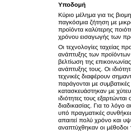
Υποδομή
Κύριο μέλημα για τις βιο
παγκόσμια ζήτηση με μικ
προϊόντα καλύτερης ποιότη
χρόνου εισαγωγής των πρ
Οι τεχνολογίες ταχείας π
ανάπτυξης των προϊόντων,
βελτίωση της επικοινωνίας
ανάπτυξης τους. Οι ιδιότη
τεχνικές διαφέρουν σημαν
παράγονται με συμβατικές 
κατασκευάστηκαν με χύτευ
ιδιότητες τους εξαρτώντα
διαδικασίας. Για το λόγο 
υπό πραγματικές συνθήκες
απαιτεί πολύ χρόνο και υ
αναπτύχθηκαν οι μέθοδοι 