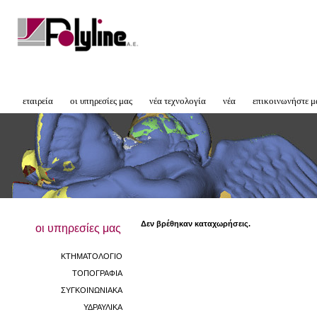
εταιρεία
οι υπηρεσίες μας
νέα τεχνολογία
νέα
επικοινωνήστε μ
Δεν βρέθηκαν καταχωρήσεις.
οι υπηρεσίες μας
ΚΤΗΜΑΤΟΛΟΓΙΟ
ΤΟΠΟΓΡΑΦΙΑ
ΣΥΓΚΟΙΝΩΝΙΑΚΑ
ΥΔΡΑΥΛΙΚΑ