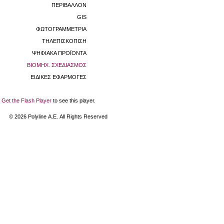
ΠΕΡΙΒΑΛΛΟΝ
GIS
ΦΩΤΟΓΡΑΜΜΕΤΡΙΑ
ΤΗΛΕΠΙΣΚΟΠΙΣΗ
ΨΗΦΙΑΚΑ ΠΡΟΪΟΝΤΑ
ΒΙΟΜHX. ΣΧΕΔΙΑΣΜΟΣ
ΕΙΔΙΚΕΣ ΕΦΑΡΜΟΓΕΣ
Get the Flash Player
to see this player.
©
2026
Polyline Α.Ε. All Rights Reserved