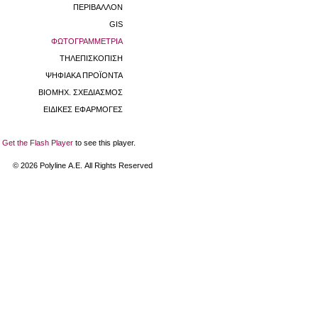
ΠΕΡΙΒΑΛΛΟΝ
GIS
ΦΩΤΟΓΡΑΜΜΕΤΡΙΑ
ΤΗΛΕΠΙΣΚΟΠΙΣΗ
ΨΗΦΙΑΚΑ ΠΡΟΪΟΝΤΑ
ΒΙΟΜHX. ΣΧΕΔΙΑΣΜΟΣ
ΕΙΔΙΚΕΣ ΕΦΑΡΜΟΓΕΣ
Get the Flash Player
to see this player.
©
2026
Polyline Α.Ε. All Rights Reserved