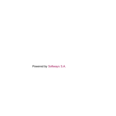
Powered by
Softways S.A.