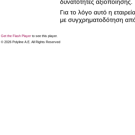
δυνατότητες αξιοποίησης.
Για το λόγο αυτό η εταιρε
με συγχρηματοδότηση από 
Get the Flash Player
to see this player.
©
2026
Polyline Α.Ε. All Rights Reserved