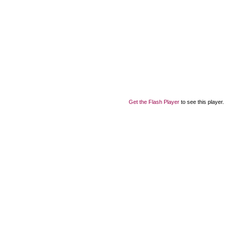
Get the Flash Player
to see this player.