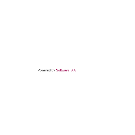
Powered by
Softways S.A.