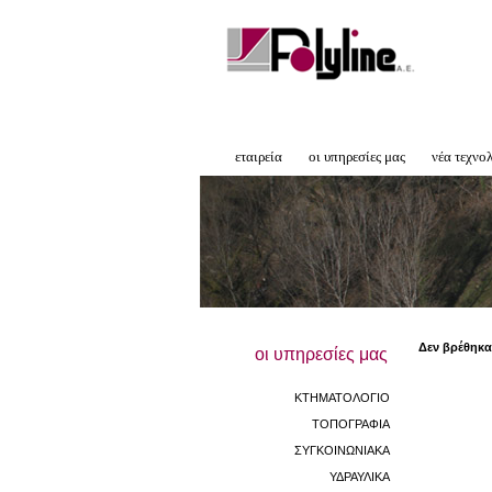
εταιρεία
οι υπηρεσίες μας
νέα τεχνο
Δεν βρέθηκα
οι υπηρεσίες μας
ΚΤΗΜΑΤΟΛΟΓΙΟ
ΤΟΠΟΓΡΑΦΙΑ
ΣΥΓΚΟΙΝΩΝΙΑΚΑ
ΥΔΡΑΥΛΙΚΑ