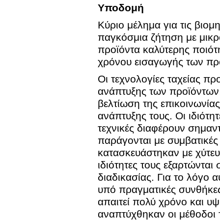
Υποδομή
Κύριο μέλημα για τις βιο
παγκόσμια ζήτηση με μικ
προϊόντα καλύτερης ποιότη
χρόνου εισαγωγής των πρ
Οι τεχνολογίες ταχείας π
ανάπτυξης των προϊόντων,
βελτίωση της επικοινωνίας
ανάπτυξης τους. Οι ιδιότη
τεχνικές διαφέρουν σημαν
παράγονται με συμβατικές 
κατασκευάστηκαν με χύτευ
ιδιότητες τους εξαρτώντα
διαδικασίας. Για το λόγο 
υπό πραγματικές συνθήκες
απαιτεί πολύ χρόνο και υ
αναπτύχθηκαν οι μέθοδοι 