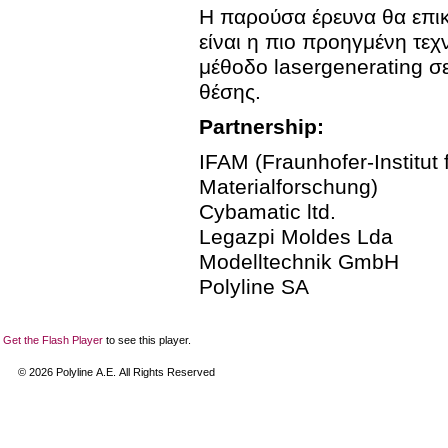
Η παρούσα έρευνα θα επικ
είναι η πιο προηγμένη τεχν
μέθοδο lasergenerating σ
θέσης.
Partnership:
IFAM (Fraunhofer-Institut
Materialforschung)
Cybamatic ltd.
Legazpi Moldes Lda
Modelltechnik GmbH
Polyline SA
Get the Flash Player
to see this player.
©
2026
Polyline Α.Ε. All Rights Reserved