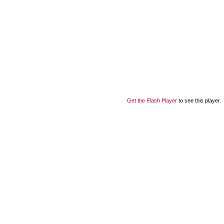
Get the Flash Player
to see this player.