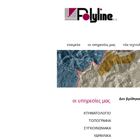
εταιρεία
οι υπηρεσίες μας
νέα τεχνο
Δεν βρέθηκα
οι υπηρεσίες μας
ΚΤΗΜΑΤΟΛΟΓΙΟ
ΤΟΠΟΓΡΑΦΙΑ
ΣΥΓΚΟΙΝΩΝΙΑΚΑ
ΥΔΡΑΥΛΙΚΑ