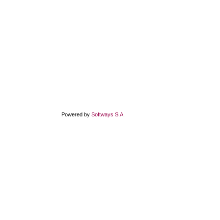
Powered by
Softways S.A.