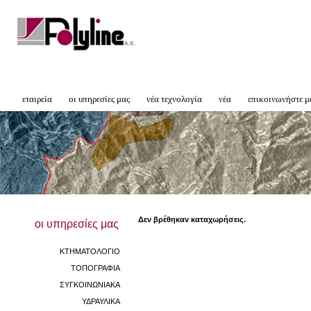
εταιρεία
οι υπηρεσίες μας
νέα τεχνολογία
νέα
επικοινωνήστε μ
Δεν βρέθηκαν καταχωρήσεις.
οι υπηρεσίες μας
ΚΤΗΜΑΤΟΛΟΓΙΟ
ΤΟΠΟΓΡΑΦΙΑ
ΣΥΓΚΟΙΝΩΝΙΑΚΑ
ΥΔΡΑΥΛΙΚΑ