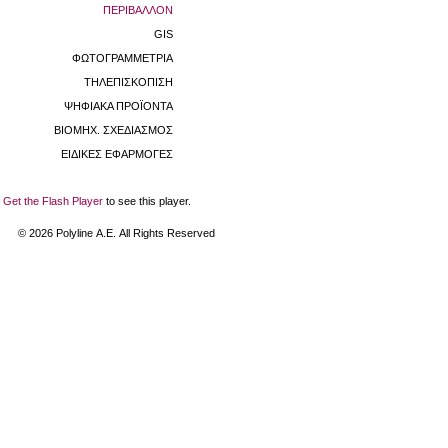
ΠΕΡΙΒΑΛΛΟΝ
GIS
ΦΩΤΟΓΡΑΜΜΕΤΡΙΑ
ΤΗΛΕΠΙΣΚΟΠΙΣΗ
ΨΗΦΙΑΚΑ ΠΡΟΪΟΝΤΑ
ΒΙΟΜHX. ΣΧΕΔΙΑΣΜΟΣ
ΕΙΔΙΚΕΣ ΕΦΑΡΜΟΓΕΣ
Get the Flash Player
to see this player.
©
2026
Polyline Α.Ε. All Rights Reserved