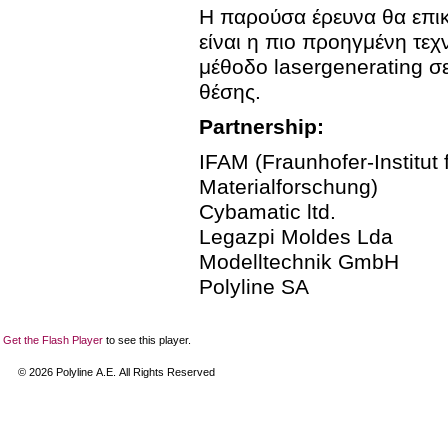
Η παρούσα έρευνα θα επικ
είναι η πιο προηγμένη τεχν
μέθοδο lasergenerating σ
θέσης.
Partnership:
IFAM (Fraunhofer-Institut
Materialforschung)
Cybamatic ltd.
Legazpi Moldes Lda
Modelltechnik GmbH
Polyline SA
Get the Flash Player
to see this player.
©
2026
Polyline Α.Ε. All Rights Reserved