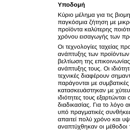
Υποδομή
Κύριο μέλημα για τις βιο
παγκόσμια ζήτηση με μικ
προϊόντα καλύτερης ποιότη
χρόνου εισαγωγής των πρ
Οι τεχνολογίες ταχείας π
ανάπτυξης των προϊόντων,
βελτίωση της επικοινωνίας
ανάπτυξης τους. Οι ιδιότη
τεχνικές διαφέρουν σημαν
παράγονται με συμβατικές 
κατασκευάστηκαν με χύτευ
ιδιότητες τους εξαρτώντα
διαδικασίας. Για το λόγο 
υπό πραγματικές συνθήκες
απαιτεί πολύ χρόνο και υ
αναπτύχθηκαν οι μέθοδοι 