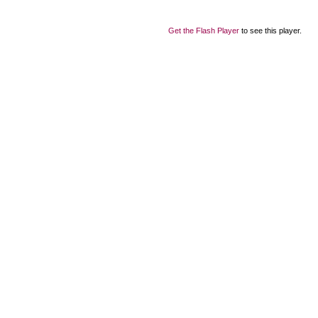
Get the Flash Player
to see this player.