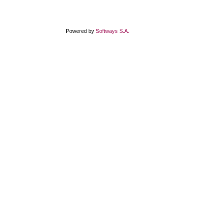
Powered by
Softways S.A.