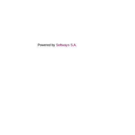
Powered by
Softways S.A.