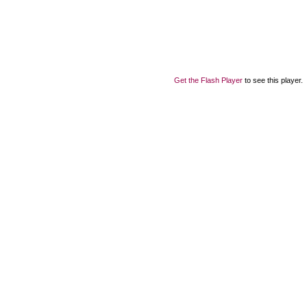
Get the Flash Player
to see this player.