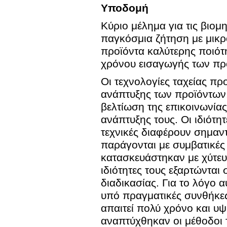
Υποδομή
Κύριο μέλημα για τις βιο
παγκόσμια ζήτηση με μικ
προϊόντα καλύτερης ποιότη
χρόνου εισαγωγής των πρ
Οι τεχνολογίες ταχείας π
ανάπτυξης των προϊόντων,
βελτίωση της επικοινωνίας
ανάπτυξης τους. Οι ιδιότη
τεχνικές διαφέρουν σημαν
παράγονται με συμβατικές 
κατασκευάστηκαν με χύτευ
ιδιότητες τους εξαρτώντα
διαδικασίας. Για το λόγο 
υπό πραγματικές συνθήκες
απαιτεί πολύ χρόνο και υ
αναπτύχθηκαν οι μέθοδοι 