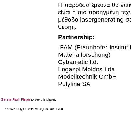
Η παρούσα έρευνα θα επικ
είναι η πιο προηγμένη τεχν
μέθοδο lasergenerating σ
θέσης.
Partnership:
IFAM (Fraunhofer-Institut
Materialforschung)
Cybamatic ltd.
Legazpi Moldes Lda
Modelltechnik GmbH
Polyline SA
Get the Flash Player
to see this player.
©
2026
Polyline Α.Ε. All Rights Reserved