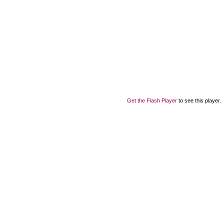
Get the Flash Player
to see this player.