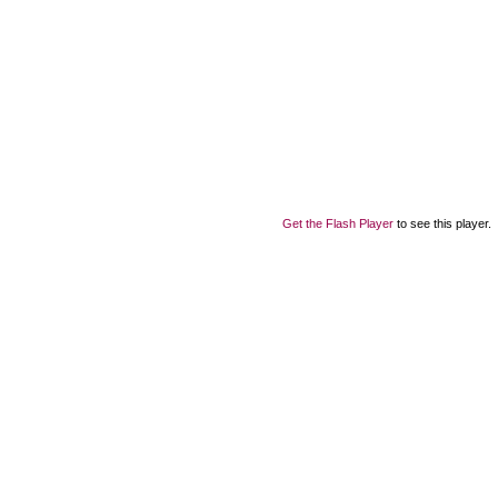
Get the Flash Player
to see this player.