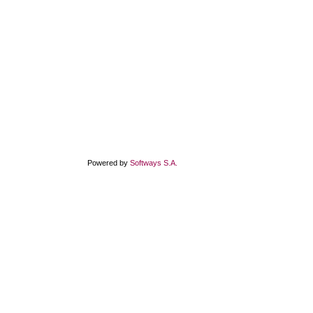
Powered by
Softways S.A.