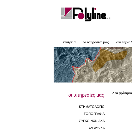
εταιρεία
οι υπηρεσίες μας
νέα τεχνο
Δεν βρέθηκα
οι υπηρεσίες μας
ΚΤΗΜΑΤΟΛΟΓΙΟ
ΤΟΠΟΓΡΑΦΙΑ
ΣΥΓΚΟΙΝΩΝΙΑΚΑ
ΥΔΡΑΥΛΙΚΑ