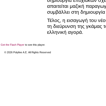
δημιουργία εποχιακών σχε
απαιτείται μαζική παραγω
συμβάλλει στη δημιουργία
Τέλος, η εισαγωγή του νέο
τη διεύρυνση της γκάμας 
ελληνική αγορά.
Get the Flash Player
to see this player.
©
2026
Polyline Α.Ε. All Rights Reserved