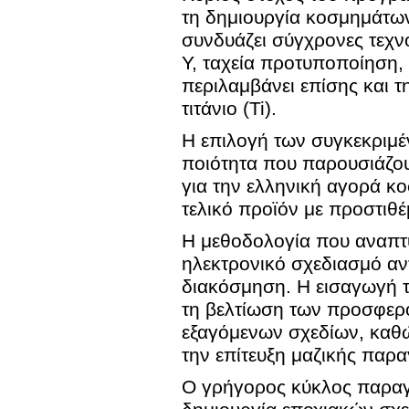
τη δημιουργία κοσμημάτων
συνδυάζει σύγχρονες τεχνο
Υ, ταχεία προτυποποίηση,
περιλαμβάνει επίσης και τ
τιτάνιο (Ti).
Η επιλογή των συγκεκριμέ
ποιότητα που παρουσιάζουν
για την ελληνική αγορά κ
τελικό προϊόν με προστιθέ
Η μεθοδολογία που αναπτύσ
ηλεκτρονικό σχεδιασμό αντ
διακόσμηση. Η εισαγωγή τ
τη βελτίωση των προσφερ
εξαγόμενων σχεδίων, καθώ
την επίτευξη μαζικής παρ
Ο γρήγορος κύκλος παραγ