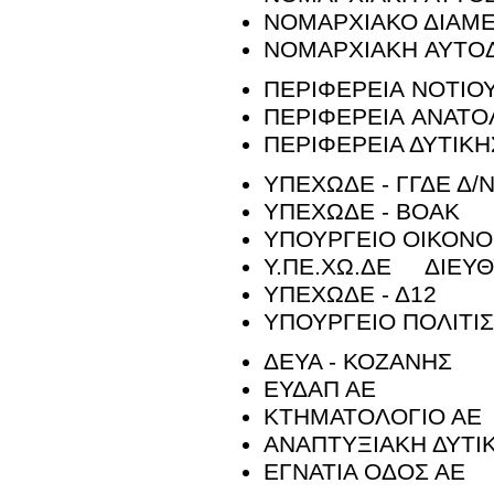
ΝΟΜΑΡΧΙΑΚΟ ΔΙΑΜ
ΝΟΜΑΡΧΙΑΚΗ ΑΥΤΟΔ
ΠΕΡΙΦΕΡΕΙΑ ΝΟΤΙΟΥ
ΠΕΡΙΦΕΡΕΙΑ ΑΝΑΤΟ
ΠΕΡΙΦΕΡΕΙΑ ΔΥΤΙΚ
ΥΠΕΧΩΔΕ - ΓΓΔΕ Δ/
ΥΠΕΧΩΔΕ - ΒΟΑΚ
ΥΠΟΥΡΓΕΙΟ ΟΙΚΟΝΟ
Υ.ΠΕ.ΧΩ.ΔΕ ΔΙΕΥΘ
ΥΠΕΧΩΔΕ - Δ12
ΥΠΟΥΡΓΕΙΟ ΠΟΛΙΤΙ
ΔΕΥΑ - ΚΟΖΑΝΗΣ
ΕΥΔΑΠ ΑΕ
ΚΤΗΜΑΤΟΛΟΓΙΟ ΑΕ
ΑΝΑΠΤΥΞΙΑΚΗ ΔΥΤΙ
ΕΓΝΑΤΙΑ ΟΔΟΣ ΑΕ