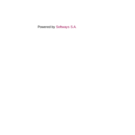
Powered by
Softways S.A.