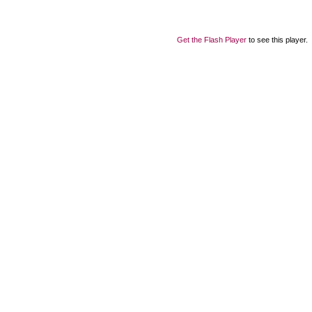
Get the Flash Player
to see this player.