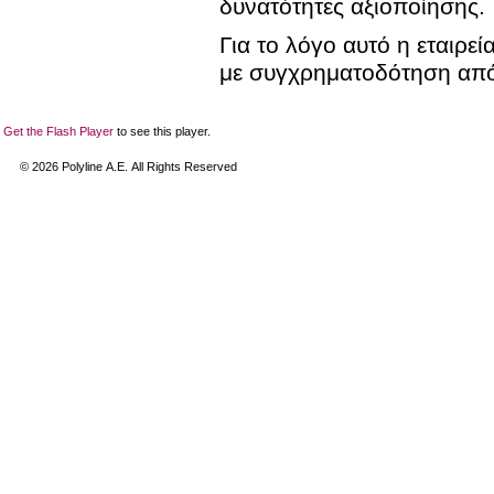
δυνατότητες αξιοποίησης.
Για το λόγο αυτό η εταιρε
με συγχρηματοδότηση από 
Get the Flash Player
to see this player.
©
2026
Polyline Α.Ε. All Rights Reserved