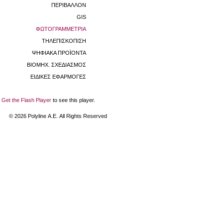
ΠΕΡΙΒΑΛΛΟΝ
GIS
ΦΩΤΟΓΡΑΜΜΕΤΡΙΑ
ΤΗΛΕΠΙΣΚΟΠΙΣΗ
ΨΗΦΙΑΚΑ ΠΡΟΪΟΝΤΑ
ΒΙΟΜHX. ΣΧΕΔΙΑΣΜΟΣ
ΕΙΔΙΚΕΣ ΕΦΑΡΜΟΓΕΣ
Get the Flash Player
to see this player.
©
2026
Polyline Α.Ε. All Rights Reserved