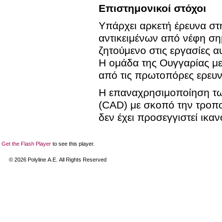
Επιστημονικοί στόχοι
Υπάρχει αρκετή έρευνα στ
αντικειμένων από νέφη σημ
ζητούμενο στις εργασίες α
Η ομάδα της Ουγγαρίας με
από τις πρωτοπόρες ερευν
Η επαναχρησιμοποίηση τω
(CAD) με σκοπό την τροπο
δεν έχει προσεγγιστεί ικαν
Get the Flash Player
to see this player.
©
2026
Polyline Α.Ε. All Rights Reserved