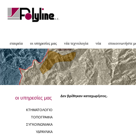
εταιρεία
οι υπηρεσίες μας
νέα τεχνολογία
νέα
επικοινωνήστε μ
Δεν βρέθηκαν καταχωρήσεις.
οι υπηρεσίες μας
ΚΤΗΜΑΤΟΛΟΓΙΟ
ΤΟΠΟΓΡΑΦΙΑ
ΣΥΓΚΟΙΝΩΝΙΑΚΑ
ΥΔΡΑΥΛΙΚΑ