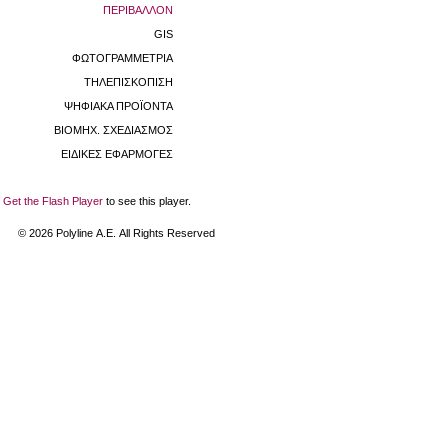
ΠΕΡΙΒΑΛΛΟΝ
GIS
ΦΩΤΟΓΡΑΜΜΕΤΡΙΑ
ΤΗΛΕΠΙΣΚΟΠΙΣΗ
ΨΗΦΙΑΚΑ ΠΡΟΪΟΝΤΑ
ΒΙΟΜHX. ΣΧΕΔΙΑΣΜΟΣ
ΕΙΔΙΚΕΣ ΕΦΑΡΜΟΓΕΣ
Get the Flash Player
to see this player.
©
2026
Polyline Α.Ε. All Rights Reserved