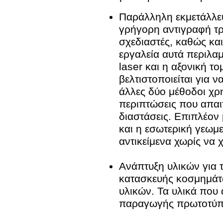
Παράλληλη εκμετάλλε
γρήγορη αντιγραφή τρ
σχεδιαστές, καθώς κα
εργαλεία αυτά περιλα
laser και η αξονική 
βελτιστοποιείται για ν
άλλες δύο μέθοδοι χρη
περιπτώσεις που απαιτ
διαστάσεις. Επιπλέον 
και η εσωτερική γεωμ
αντικείμενα χωρίς να
Ανάπτυξη υλικών για 
κατασκευής κοσμημάτ
υλικών. Τα υλικά που
παραγωγής πρωτοτύ