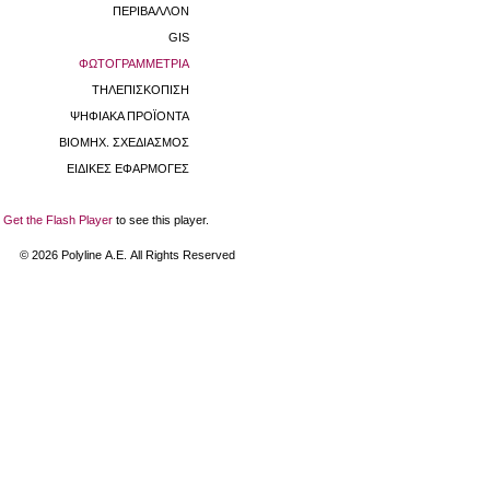
ΠΕΡΙΒΑΛΛΟΝ
GIS
ΦΩΤΟΓΡΑΜΜΕΤΡΙΑ
ΤΗΛΕΠΙΣΚΟΠΙΣΗ
ΨΗΦΙΑΚΑ ΠΡΟΪΟΝΤΑ
ΒΙΟΜHX. ΣΧΕΔΙΑΣΜΟΣ
ΕΙΔΙΚΕΣ ΕΦΑΡΜΟΓΕΣ
Get the Flash Player
to see this player.
©
2026
Polyline Α.Ε. All Rights Reserved