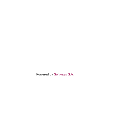
Powered by
Softways S.A.