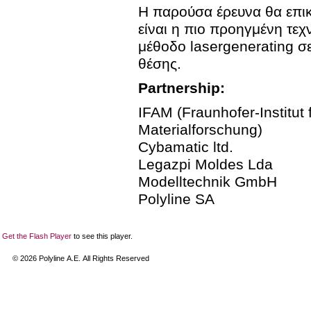
Η παρούσα έρευνα θα επικ
είναι η πιο προηγμένη τεχν
μέθοδο lasergenerating σ
θέσης.
Partnership:
IFAM (Fraunhofer-Institut
Materialforschung)
Cybamatic ltd.
Legazpi Moldes Lda
Modelltechnik GmbH
Polyline SA
Get the Flash Player
to see this player.
©
2026
Polyline Α.Ε. All Rights Reserved