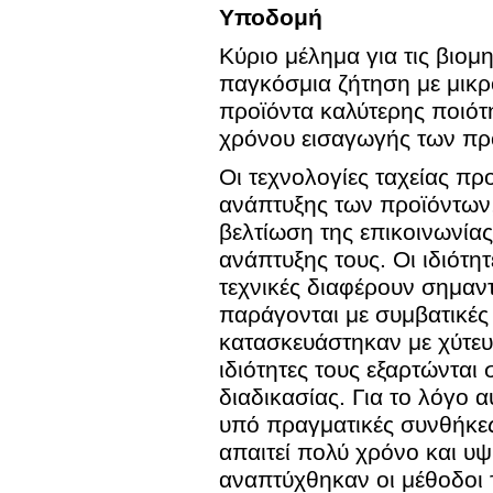
Υποδομή
Κύριο μέλημα για τις βιο
παγκόσμια ζήτηση με μικ
προϊόντα καλύτερης ποιότη
χρόνου εισαγωγής των πρ
Οι τεχνολογίες ταχείας π
ανάπτυξης των προϊόντων,
βελτίωση της επικοινωνίας
ανάπτυξης τους. Οι ιδιότη
τεχνικές διαφέρουν σημαν
παράγονται με συμβατικές 
κατασκευάστηκαν με χύτευ
ιδιότητες τους εξαρτώντα
διαδικασίας. Για το λόγο 
υπό πραγματικές συνθήκες
απαιτεί πολύ χρόνο και υ
αναπτύχθηκαν οι μέθοδοι 