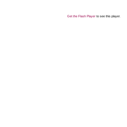
Get the Flash Player
to see this player.