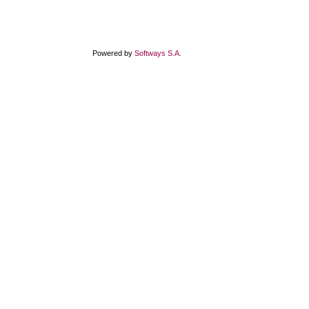
Powered by
Softways S.A.