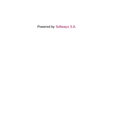
Powered by
Softways S.A.