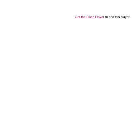
Get the Flash Player
to see this player.